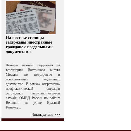
На востоке столицы
задержаны иностранные
граждане с поддельными
документами
Четверо мужчин задержаны на
территории Восточного округа
Москвы по подозрению в
использовании поддельных
документов. В рамках оперативно-
профилактической операции
сотрудники патрульно-постовой
службы ОМВД России по району
Вешняки на улице Красный
Казанец…
Читать дальше >>>