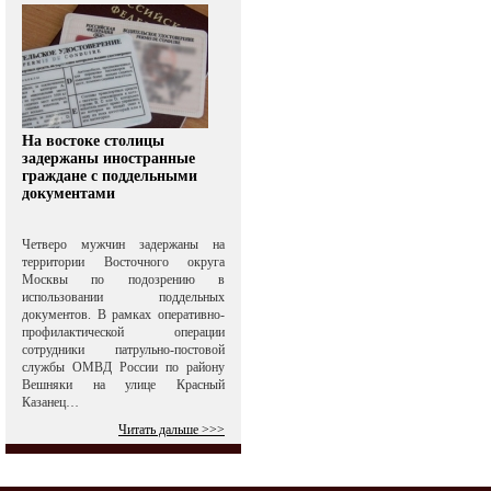
На востоке столицы
задержаны иностранные
граждане с поддельными
документами
Четверо мужчин задержаны на
территории Восточного округа
Москвы по подозрению в
использовании поддельных
документов. В рамках оперативно-
профилактической операции
сотрудники патрульно-постовой
службы ОМВД России по району
Вешняки на улице Красный
Казанец…
Читать дальше >>>