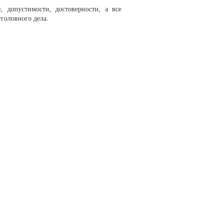
, допустимости, достоверности, а все
головного дела.