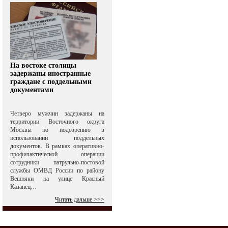
На востоке столицы
задержаны иностранные
граждане с поддельными
документами
Четверо мужчин задержаны на
территории Восточного округа
Москвы по подозрению в
использовании поддельных
документов. В рамках оперативно-
профилактической операции
сотрудники патрульно-постовой
службы ОМВД России по району
Вешняки на улице Красный
Казанец…
Читать дальше >>>