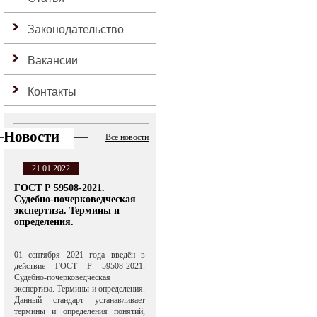
Законодательство
Вакансии
Контакты
Новости
Все новости
21.01.2022
ГОСТ Р 59508-2021.
Судебно-почерковедческая
экспертиза. Термины и
определения.
01 сентября 2021 года введён в
действие ГОСТ Р 59508-2021.
Судебно-почерковедческая
экспертиза. Термины и определения.
Данный стандарт устанавливает
термины и определения понятий,